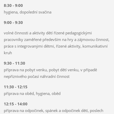
8:30 - 9:00
hygiena, dopolední svačina
9:00 - 9:30
volné činnosti a aktivity dětí řízené pedagogickými
pracovníky zaměřené především na hry a zájmovou činnost,
práce s integrovanými dětmi, řízené aktivity, komunikativní
kruh
9:30 - 11:30
příprava na pobyt venku, pobyt dětí venku, v případě
nepříznivého počasí náhradní činnost
11:30 - 12:15
příprava na oběd, hygiena, oběd
12:15 - 14:00
příprava na odpočinek, spánek a odpočinek dětí, poslech