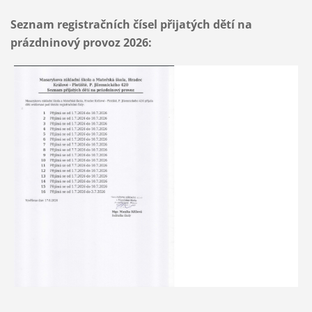
Seznam registračních čísel přijatých dětí na
prázdninový provoz 2026: