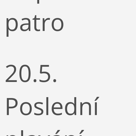
patro
20.5.
Poslední