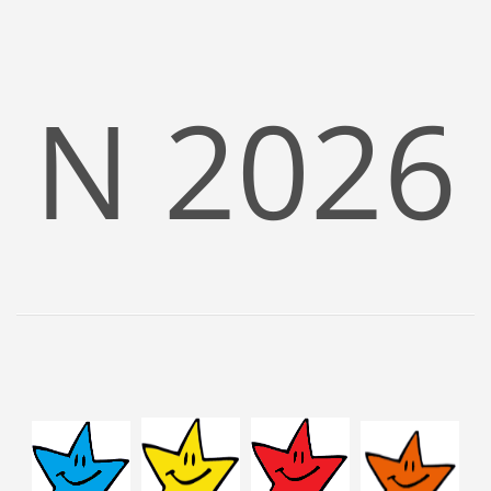
N 2026