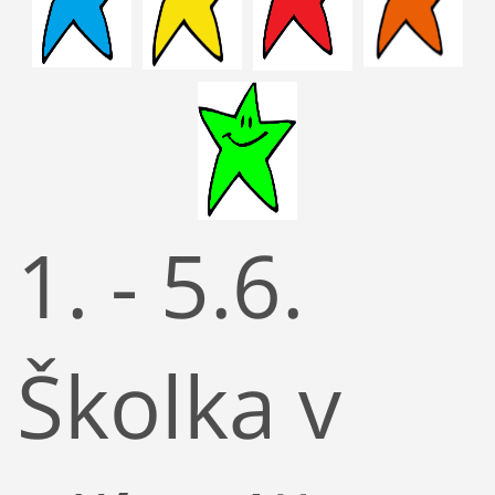
1. - 5.6.
Školka v