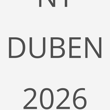
DUBEN
2026