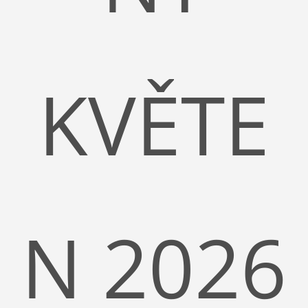
KVĚTE
N 2026