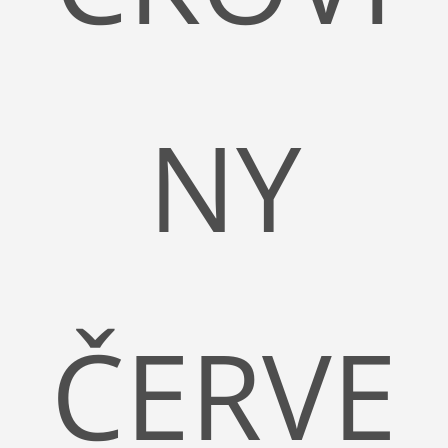
NY
ČERVE