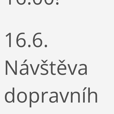
16.6.
Návštěva
dopravníh